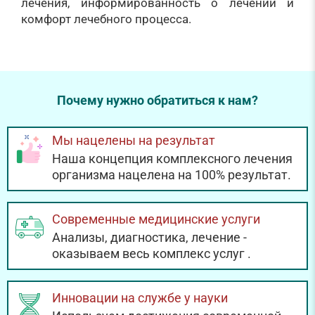
лечения, информированность о лечении и
комфорт лечебного процесса.
Почему нужно обратиться к нам?
Мы нацелены на результат
Наша концепция комплексного лечения
организма нацелена на 100% результат.
Современные медицинские услуги
Анализы, диагностика, лечение -
оказываем весь комплекс услуг
.
Инновации на службе у науки