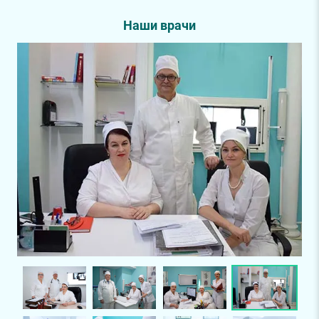
Наши врачи