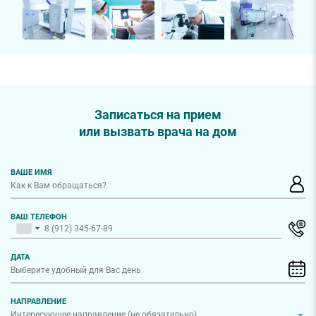
Записаться на прием
или вызвать врача на дом
ВАШЕ ИМЯ
ВАШ ТЕЛЕФОН
ДАТА
НАПРАВЛЕНИЕ