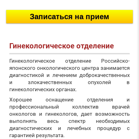
Записаться на прием
Гинекологическое отделение
Гинекологическое отделение Российско-
японского онкологического центра занимается
диагностикой и лечением доброкачественных
и злокачественных опухолей в
гинекологических органах.
Хорошее оснащение отделения и
профессиональный коллектив врачей
онкологов и гинекологов, дает возможность
выполнять весь спектр необходимых
диагностических и лечебных процедур с
гарантией результата.