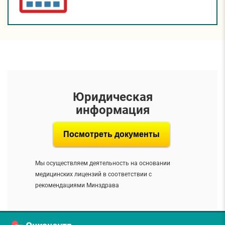
Юридическая
информация
Посмотреть документы
Мы осуществляем деятельность на основании
медицинских лицензий в соответствии с
рекомендациями Минздрава