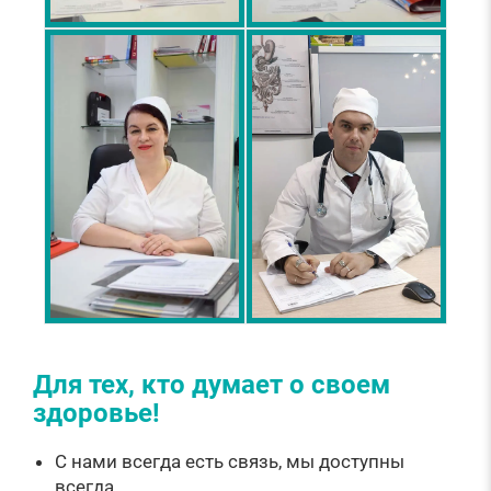
Для тех, кто думает о своем
здоровье!
С нами всегда есть связь, мы доступны
всегда