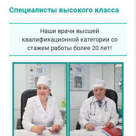
Специалисты высокого класса
Наши врачи высшей
квалификационной категории со
стажем работы более 20 лет!