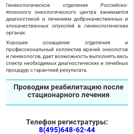
Гинекологическое отделение Российско-
японского онкологического центра занимается
диагностикой и лечением доброкачественных и
злокачественных опухолей в гинекологических
органах.
Хорошее оснащение отделения и
профессиональный коллектив врачей онкологов
и гинекологов, дает возможность выполнять весь
спектр необходимых диагностических и лечебных
процедур с гарантией результата.
Проводим реабилитацию после
стационарного лечения
Телефон регистратуры:
8(495)648-62-44