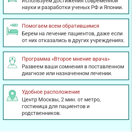
Используем достижения современной
науки и разработки ученых РФ и Японии.
Помогаем всем обратившимся
Берем на лечение пациентов, даже если
от них отказались в других учреждениях.
Программа «Второе мнение врача»
Развеем ваши сомнения в поставленном
диагнозе или назначенном лечении.
Удобное расположение
Центр Москвы, 2 мин. от метро,
гостиница для пациентов и
родственников.