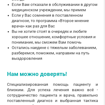
Если Вам отказали в обслуживании в другом
медицинском учреждении, мы примем
Если у Вас сомнения в поставленном
диагнозе, то программа «Второе мнение
врача» как раз для Вас
Вы не хотите стоят в очередях и любите
хорошее отношение, комфортные условия и
понимание, мы сможем Вам помочь
Остались наедине с тяжелым заболеванием,
разберемся, поможем, направим на путь
выздоровления
Нам можно доверять!
Специализированная помощь пациенту и
близким. Для успеха лечения важно всё -
сотрудничество пациента и врача, правильно
поставленный диагноз и выбранная тактика