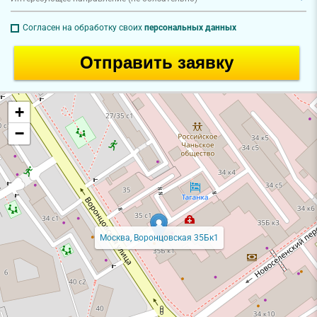
Согласен на обработку своих
персональных данных
Отправить заявку
+
−
Москва, Воронцовская 35Бк1