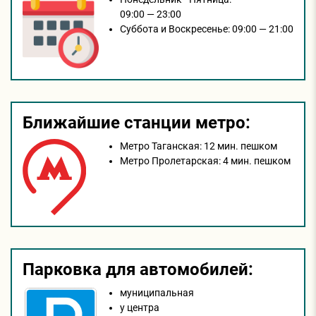
09:00 — 23:00
Суббота и Воскресенье:
09:00 — 21:00
Ближайшие станции метро:
Метро Таганская:
12 мин. пешком
Метро Пролетарская:
4 мин. пешком
Парковка для автомобилей:
муниципальная
у центра