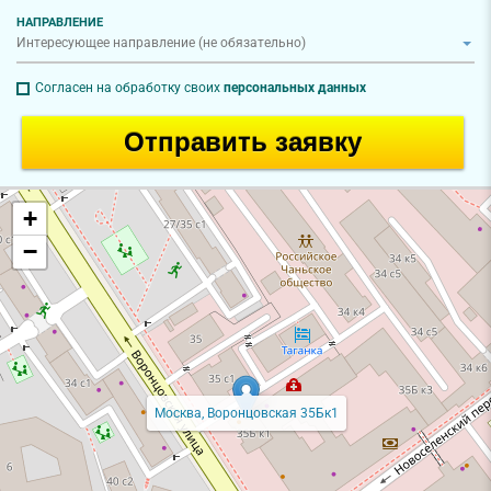
НАПРАВЛЕНИЕ
Согласен на обработку своих
персональных данных
Отправить заявку
+
−
Москва, Воронцовская 35Бк1