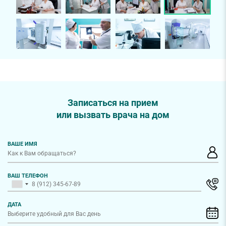
Записаться на прием
или вызвать врача на дом
ВАШЕ ИМЯ
ВАШ ТЕЛЕФОН
ДАТА