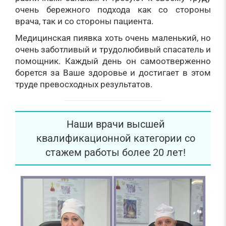
очень бережного подхода как со стороны
врача, так и со стороны пациента.
Медицинская пиявка хоть очень маленький, но
очень заботливый и трудолюбивый спасатель и
помощник. Каждый день он самоотверженно
борется за Ваше здоровье и достигает в этом
труде превосходных результатов.
Наши врачи высшей
квалификационной категории со
стажем работы более 20 лет!