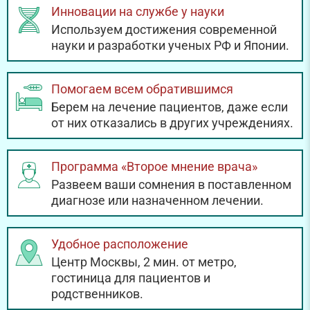
Инновации на службе у науки
Используем достижения современной
науки и разработки ученых РФ и Японии.
Помогаем всем обратившимся
Берем на лечение пациентов, даже если
от них отказались в других учреждениях.
Программа «Второе мнение врача»
Развеем ваши сомнения в поставленном
диагнозе или назначенном лечении.
Удобное расположение
Центр Москвы, 2 мин. от метро,
гостиница для пациентов и
родственников.