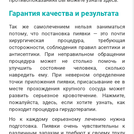
Гарантия качества и результата
Так же самолечением нельзя заниматься
потому, что постановка пиявки — это почти
хирургическая процедура, требующая
осторожности, соблюдения правил асептики и
антисептики. При неправильном обращении
процедура может не столько помочь и
улучшить состояние человека, сколько
навредить ему. При неверном определение
точки приложения пиявки, присасывание ее в
месте прохождения крупного сосуда может
развить серьезное кровотечение. Нажмите,
пожалуйста, здесь, если хотите узнать, как
проходит процедура гирудотерапии.
Но к каждому серьезному лечению нужна
подготовка. Пиявки очень чувствительны к
различным запахам и требуют к своему труду