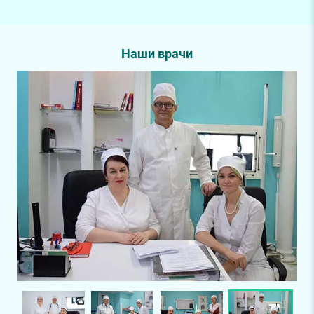
Наши врачи