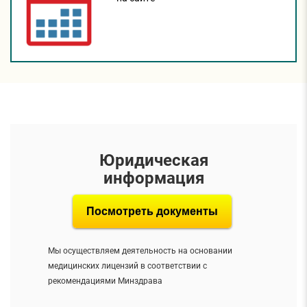
Юридическая
информация
Посмотреть документы
Мы осуществляем деятельность на основании
медицинских лицензий в соответствии с
рекомендациями Минздрава