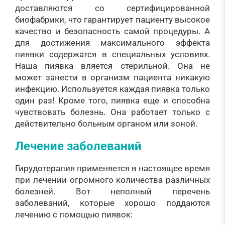
доставляются со сертифицированной
биофабрики, что гарантирует пациенту высокое
качество и безопасность самой процедуры. А
для достижения максимального эффекта
пиявки содержатся в специальных условиях.
Наша пиявка вляется стерильной. Она не
может занести в организм пациента никакую
инфекцию. Используется каждая пиявка только
один раз! Кроме того, пиявка еще и способна
чувствовать болезнь. Она работает только с
действительно больным органом или зоной.
Лечение заболеваний
Гирудотерапия применяется в настоящее время
при лечении огромного количества различных
болезней. Вот неполный перечень
заболеваний, которые хорошо поддаются
лечению с помощью пиявок: