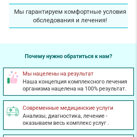
Мы гарантируем комфортные условия
обследования и лечения!
Почему нужно обратиться к нам?
Мы нацелены на результат
Наша концепция комплексного лечения
организма нацелена на 100% результат.
Современные медицинские услуги
Анализы, диагностика, лечение -
оказываем весь комплекс услуг
.