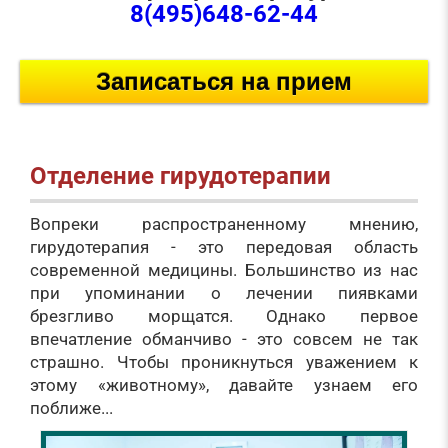
8(495)648-62-44
Записаться на прием
Отделение гирудотерапии
Вопреки распространенному мнению,
гирудотерапия - это передовая область
современной медицины. Большинство из нас
при упоминании о лечении пиявками
брезгливо морщатся. Однако первое
впечатление обманчиво - это совсем не так
страшно. Чтобы проникнуться уважением к
этому «животному», давайте узнаем его
поближе...