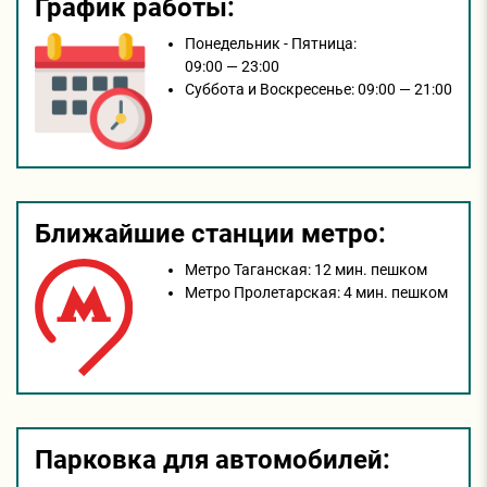
График работы:
Понедельник - Пятница:
09:00 — 23:00
Суббота и Воскресенье:
09:00 — 21:00
Ближайшие станции метро:
Метро Таганская:
12 мин. пешком
Метро Пролетарская:
4 мин. пешком
Парковка для автомобилей: