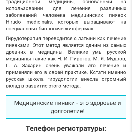
традиционной медицины, основанный на
использовании для лечения различных
заболеваний человека медицинских пиявок
Hirudo medicinalis, которых выращивают на
специальных биологических фермах.
Гирудотерапия переводится с латыни как лечение
пиявками. Этот метод является одним из самых
древних в медицины. Великие умы русской
медицины такие как Н. И. Пирогов, М. Я. Мудров,
Г. А. Захарин очень уважали это лечение и
применяли его в своей практике. Кстати именно
русская школа гирудологии внесла огромный
вклад в развитие этого метода.
Медицинские пиявки - это здоровье и
долголетие!
Телефон регистратуры: