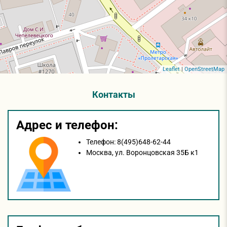
Leaflet
|
OpenStreetMap
Контакты
Адрес и телефон:
Телефон:
8(495)648-62-44
Москва,
ул. Воронцовская 35Б к1