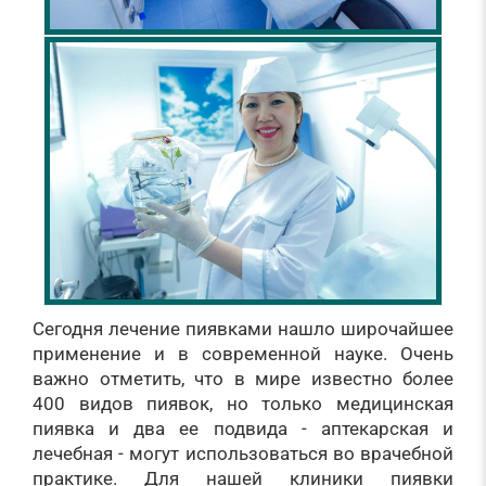
Сегодня лечение пиявками нашло широчайшее
применение и в современной науке. Очень
важно отметить, что в мире известно более
400 видов пиявок, но только медицинская
пиявка и два ее подвида - аптекарская и
лечебная - могут использоваться во врачебной
практике. Для нашей клиники пиявки