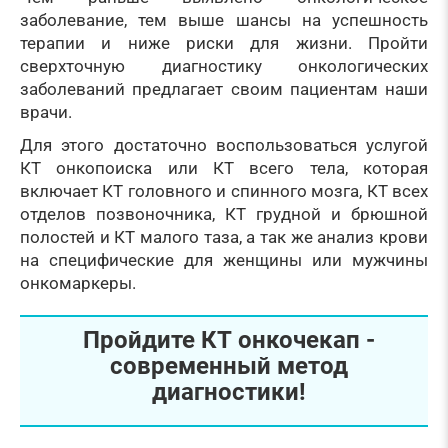
заболевание, тем выше шансы на успешность
терапии и ниже риски для жизни. Пройти
сверхточную диагностику онкологических
заболеваний предлагает своим пациентам наши
врачи.
Для этого достаточно воспользоваться услугой
КТ онкопоиска или КТ всего тела, которая
включает КТ головного и спинного мозга, КТ всех
отделов позвоночника, КТ грудной и брюшной
полостей и КТ малого таза, а так же анализ крови
на специфические для женщины или мужчины
онкомаркеры.
Пройдите КТ онкочекап -
современный метод
диагностики!