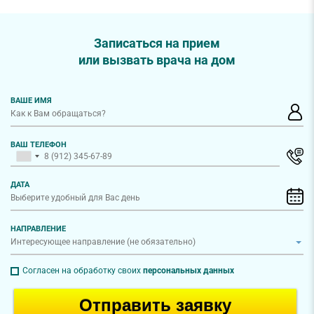
Записаться на прием
или вызвать врача на дом
ВАШЕ ИМЯ
ВАШ ТЕЛЕФОН
ДАТА
НАПРАВЛЕНИЕ
Согласен на обработку своих
персональных данных
Отправить заявку