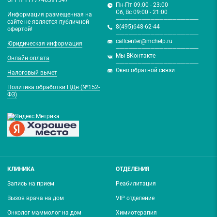
Пн-Пт 09:00 - 23:00
Сб, Вс 09:00 - 21:00
Информация размещенная на
───────────────────
сайте не является публичной
8(495)648-62-44
офертой!
───────────────────
callcenter@mchelp.ru
Юридическая информация
───────────────────
Мы ВКонтакте
Онлайн оплата
───────────────────
Окно обратной связи
Налоговый вычет
Политика обработки ПДн (№152-
ФЗ)
КЛИНИКА
ОТДЕЛЕНИЯ
Запись на прием
Реабилитация
Вызов врача на дом
VIP отделение
Онколог маммолог на дом
Химиотерапия