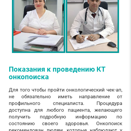
Показания к проведению КТ
онкопоиска
Для того чтобы пройти онкологический чек-ап,
не обязательно иметь направление от
профильного специалиста. Процедура
доступна для любого пациента, желающего
получить подробную информацию по
состоянию своего здоровья. Онкопоиск
рекомендован людям, которые наблюдают у