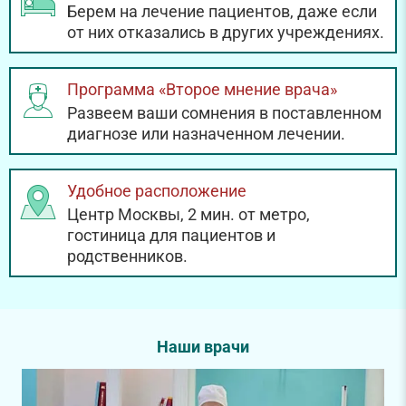
Берем на лечение пациентов, даже если
от них отказались в других учреждениях.
Программа «Второе мнение врача»
Развеем ваши сомнения в поставленном
диагнозе или назначенном лечении.
Удобное расположение
Центр Москвы, 2 мин. от метро,
гостиница для пациентов и
родственников.
Наши врачи