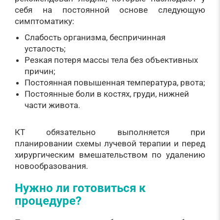
себя на постоянной основе следующую
симптоматику:
Слабость организма, беспричинная
усталость;
Резкая потеря массы тела без объективных
причин;
Постоянная повышенная температура, рвота;
Постоянные боли в костях, груди, нижней
части живота.
КТ обязательно выполняется при
планировании схемы лучевой терапии и перед
хирургическим вмешательством по удалению
новообразования.
Нужно ли готовиться к
процедуре?