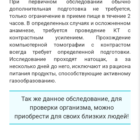
При первичном обследовании обычно
дополнительная подготовка не требуется,
только ограничение в приеме пище в течение 2
часов. В определенных случаях и осложненном
анамнезе, требуется проведение КТ с
контрастным усилением. Прохождение
компьютерной томографии с контрастом
всегда требует определенной подготовки.
Исследование проходят натощак, а за
несколько дней до него, исключают из рациона
питания продукты, способствующие активному
газообразованию.
Так же данное обследование, для
проверки организма, можно
приобрести для своих близких людей!