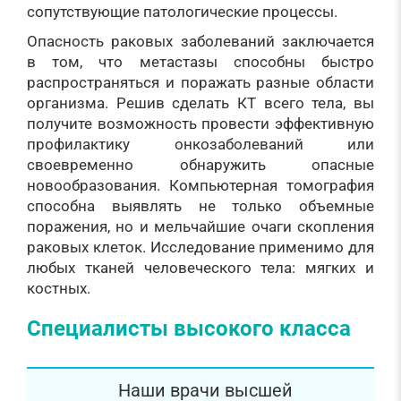
сопутствующие патологические процессы.
Опасность раковых заболеваний заключается
в том, что метастазы способны быстро
распространяться и поражать разные области
организма. Решив сделать КТ всего тела, вы
получите возможность провести эффективную
профилактику онкозаболеваний или
своевременно обнаружить опасные
новообразования. Компьютерная томография
способна выявлять не только объемные
поражения, но и мельчайшие очаги скопления
раковых клеток. Исследование применимо для
любых тканей человеческого тела: мягких и
костных.
Специалисты высокого класса
Наши врачи высшей