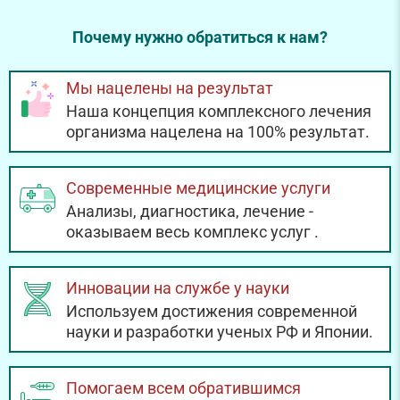
Почему нужно обратиться к нам?
Мы нацелены на результат
Наша концепция комплексного лечения
организма нацелена на 100% результат.
Современные медицинские услуги
Анализы, диагностика, лечение -
оказываем весь комплекс услуг
.
Инновации на службе у науки
Используем достижения современной
науки и разработки ученых РФ и Японии.
Помогаем всем обратившимся