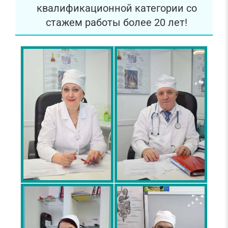
квалификационной категории со
стажем работы более 20 лет!