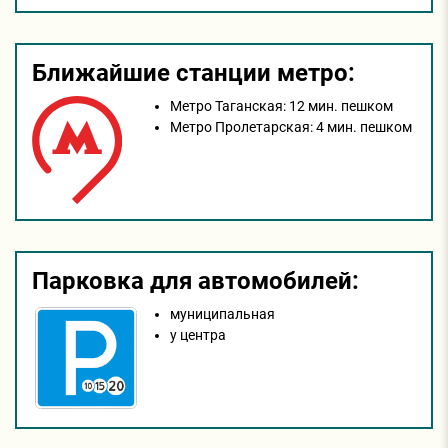
Ближайшие станции метро:
Метро Таганская:
12 мин. пешком
Метро Пролетарская:
4 мин. пешком
Парковка для автомобилей:
муниципальная
у центра