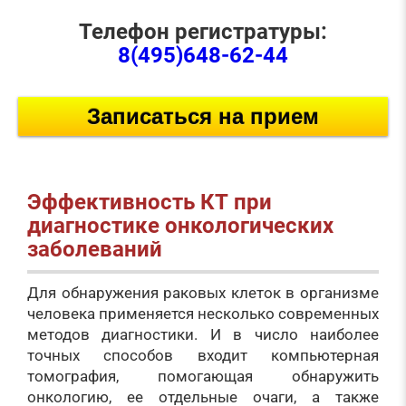
Телефон регистратуры:
8(495)648-62-44
Записаться на прием
Эффективность КТ при
диагностике онкологических
заболеваний
Для обнаружения раковых клеток в организме
человека применяется несколько современных
методов диагностики. И в число наиболее
точных способов входит компьютерная
томография, помогающая обнаружить
онкологию, ее отдельные очаги, а также