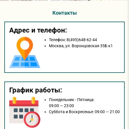
Контакты
Адрес и телефон:
Телефон:
8(495)648-62-44
Москва,
ул. Воронцовская 35Б к1
График работы:
Понедельник - Пятница:
09:00 — 23:00
Суббота и Воскресенье:
09:00 — 21:00