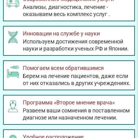
Анализы, диагностика, лечение -
оказываем весь комплекс услуг
.
Инновации на службе у науки
Используем достижения современной
науки и разработки ученых РФ и Японии.
Помогаем всем обратившимся
Берем на лечение пациентов, даже если
от них отказались в других учреждениях.
Программа «Второе мнение врача»
Развеем ваши сомнения в поставленном
диагнозе или назначенном лечении.
Удобное расположение