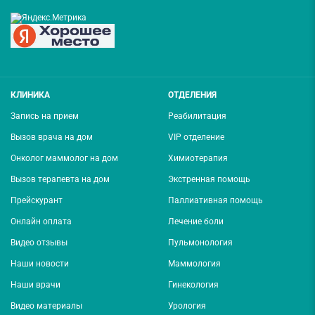
КЛИНИКА
ОТДЕЛЕНИЯ
Запись на прием
Реабилитация
Вызов врача на дом
VIP отделение
Онколог маммолог на дом
Химиотерапия
Вызов терапевта на дом
Экстренная помощь
Прейскурант
Паллиативная помощь
Онлайн оплата
Лечение боли
Видео отзывы
Пульмонология
Наши новости
Маммология
Наши врачи
Гинекология
Видео материалы
Урология