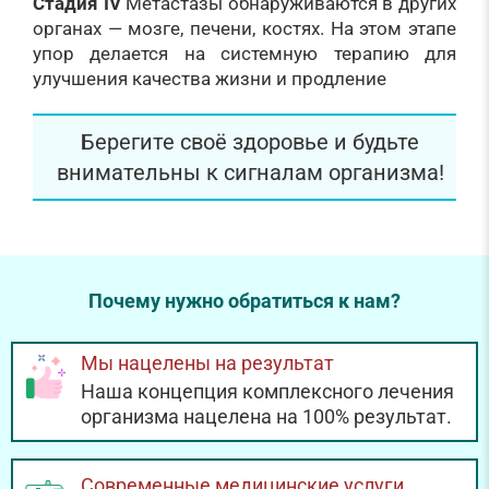
Стадия IV
Метастазы обнаруживаются в других
органах — мозге, печени, костях. На этом этапе
упор делается на системную терапию для
улучшения качества жизни и продление
Берегите своё здоровье и будьте
внимательны к сигналам организма!
Почему нужно обратиться к нам?
Мы нацелены на результат
Наша концепция комплексного лечения
организма нацелена на 100% результат.
Современные медицинские услуги