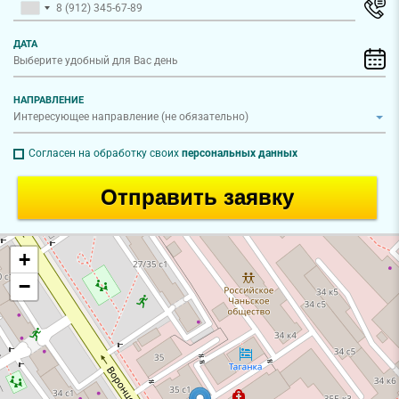
ДАТА
НАПРАВЛЕНИЕ
Согласен на обработку своих
персональных данных
Отправить заявку
+
−