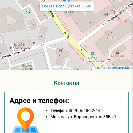
Москва, Воронцовская 35Бк1
Leaflet
|
OpenStreetMap
Контакты
Адрес и телефон:
Телефон:
8(495)648-62-44
Москва,
ул. Воронцовская 35Б к1