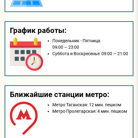
График работы:
Понедельник - Пятница:
09:00 — 23:00
Суббота и Воскресенье:
09:00 — 21:00
Ближайшие станции метро:
Метро Таганская:
12 мин. пешком
Метро Пролетарская:
4 мин. пешком