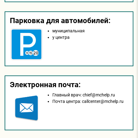
Парковка для автомобилей:
муниципальная
у центра
Электронная почта:
Главный врач:
chief@mchelp.ru
Почта центра:
callcenter@mchelp.ru