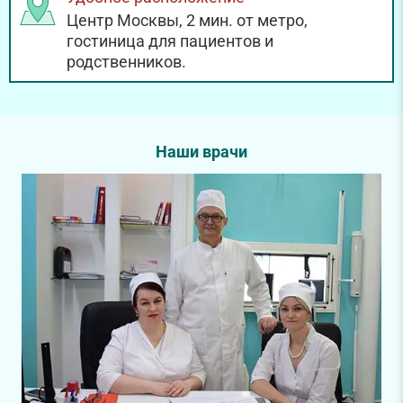
Центр Москвы, 2 мин. от метро,
гостиница для пациентов и
родственников.
Наши врачи