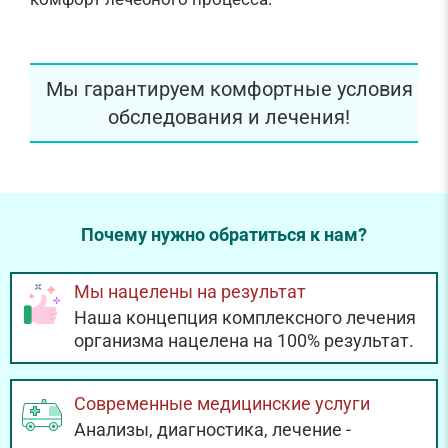
Мы гарантируем комфортные условия
обследования и лечения!
Почему нужно обратиться к нам?
Мы нацелены на результат
Наша концепция комплексного лечения
организма нацелена на 100% результат.
Современные медицинские услуги
Анализы, диагностика, лечение -