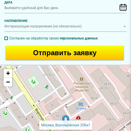
ДАТА
НАПРАВЛЕНИЕ
Согласен на обработку своих
персональных данных
Отправить заявку
+
−
Москва, Воронцовская 35Бк1