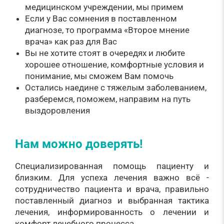
медицинском учреждении, мы примем
Если у Вас сомнения в поставленном
диагнозе, то программа «Второе мнение
врача» как раз для Вас
Вы не хотите стоят в очередях и любите
хорошее отношение, комфортные условия и
понимание, мы сможем Вам помочь
Остались наедине с тяжелым заболеванием,
разберемся, поможем, направим на путь
выздоровления
Нам можно доверять!
Специализированная помощь пациенту и
близким. Для успеха лечения важно всё -
сотрудничество пациента и врача, правильно
поставленный диагноз и выбранная тактика
лечения, информированность о лечении и
комфорт лечебного процесса.