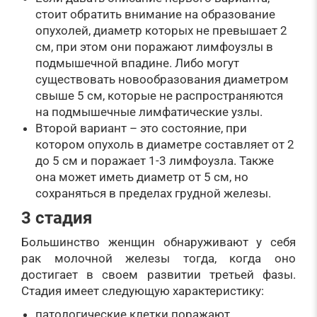
стоит обратить внимание на образование
опухолей, диаметр которых не превышает 2
см, при этом они поражают лимфоузлы в
подмышечной впадине. Либо могут
существовать новообразования диаметром
свыше 5 см, которые не распространяются
на подмышечные лимфатические узлы.
Второй вариант – это состояние, при
котором опухоль в диаметре составляет от 2
до 5 см и поражает 1-3 лимфоузла. Также
она может иметь диаметр от 5 см, но
сохраняться в пределах грудной железы.
3 стадия
Большинство женщин обнаруживают у себя
рак молочной железы тогда, когда оно
достигает в своем развитии третьей фазы.
Стадия имеет следующую характеристику:
патологические клетки поражают