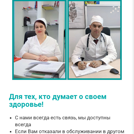
Для тех, кто думает о своем
здоровье!
С нами всегда есть связь, мы доступны
всегда
Если Вам отказали в обслуживании в другом