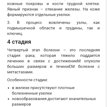
кожные покровы и кости грудной клетки.
Явный признак – отекание железы. На коже
формируются отдельные узелки.
3. В процесс вовлечены узлы, как
подмышечной области и грудины, так и
ключиц.
4 стадия
Четвертый этап болезни – это последняя
стадия рака, которая тяжело поддается
лечению в связи с достижениеМ опухоли
больших размеров и течениЕМ болезни с
метастазами.
Особенности стадии:
в железе присутствуют плотные
болезненные узелки
новообразования достигают значительных
размеров