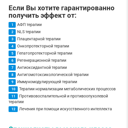
Если Вы хотите гарантированно
получить эффект от:
АФП терапии
NLS терапии
Плацентарной терапии
Онкопротекторной терапии
Гепатопротекторной терапии
Регенерационной терапии
Антиоксидантной терапии
Антигомотоксикологической терапии
Иммуномодулирующей терапии
Терапии нормализации метаболических процессов
Противовоспалительной и противоопухолевой
терапии
Лечения при помощи искусственного интеллекта