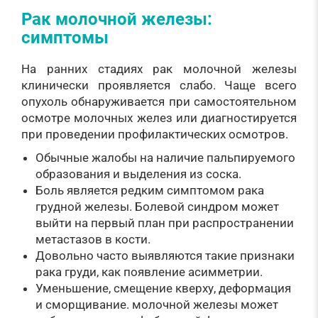
Рак молочной железы:
симптомы
На ранних стадиях рак молочной железы
клинически проявляется слабо. Чаще всего
опухоль обнаруживается при самостоятельном
осмотре молочных желез или диагностируется
при проведении профилактических осмотров.
Обычные жалобы на наличие пальпируемого
образования и выделения из соска.
Боль является редким симптомом рака
грудной железы. Болевой синдром может
выйти на первый план при распространении
метастазов в кости.
Довольно часто выявляются такие признаки
рака груди, как появление асимметрии.
Уменьшение, смещение кверху, деформация
и сморщивание. молочной железы может