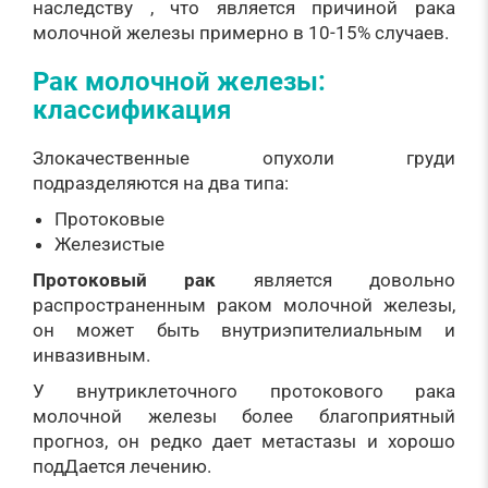
наследству , что является причиной рака
молочной железы примерно в 10-15% случаев.
Рак молочной железы:
классификация
Злокачественные опухоли груди
подразделяются на два типа:
Протоковые
Железистые
Протоковый рак
является довольно
распространенным раком молочной железы,
он может быть внутриэпителиальным и
инвазивным.
У внутриклеточного протокового рака
молочной железы более благоприятный
прогноз, он редко дает метастазы и хорошо
подДается лечению.