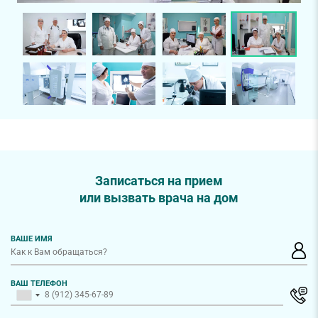
Записаться на прием
или вызвать врача на дом
ВАШЕ ИМЯ
ВАШ ТЕЛЕФОН