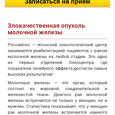
Записаться на прием
Злокачественная опухоль
молочной железы
Российско — японский онкологический центр
занимается реабилитацией пациентов с раком
молочной железы на любой стадии. Это одно
из первых отделений Онкоцентра, где
показатели лечебного эффекта достигли самых
высоких результатов!
Молочные железы — это орган, который
состоит из жировой, соединительной и
железистой ткани. Диагноз рак молочной
железы встречается не только у женщин, но и
мужчин. Статистика показывает, что у женщин
рак молочной железы встречается намного