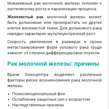
Инвазивный рак молочной железы склонен к
хаотическому росту и парализации процесса.
Железистый рак
молочной железы может
быть дольковым или произрастать из других
клеток железистой ткани. Для долькового рака
нередко характерен мультицентричный рост.
Скорость увеличения в размерах и сроки
метастазирования форм узлового рака груди
зависят от степени дифференцировки опухоли.
Рак молочной железы: причины
Врачи Онкоцентра выделяют различные
факторы риска возникновения рака молочной
железы.
Психоэмоциональный фон
Ослабление защитных сил с возрастом
Наследственные причины