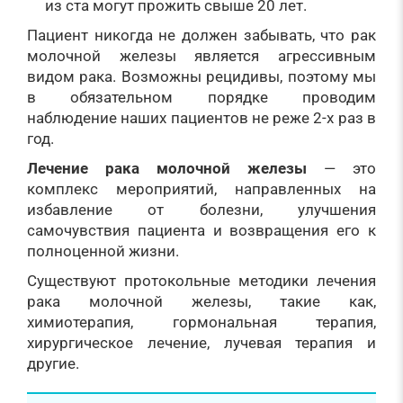
из ста могут прожить свыше 20 лет.
Пациент никогда не должен забывать, что рак
молочной железы является агрессивным
видом рака. Возможны рецидивы, поэтому мы
в обязательном порядке проводим
наблюдение наших пациентов не реже 2-х раз в
год.
Лечение рака молочной железы
— это
комплекс мероприятий, направленных на
избавление от болезни, улучшения
самочувствия пациента и возвращения его к
полноценной жизни.
Существуют протокольные методики лечения
рака молочной железы, такие как,
химиотерапия, гормональная терапия,
хирургическое лечение, лучевая терапия и
другие.