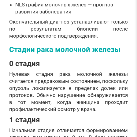
NLS графия молочных желез — прогноз
развития заболевания
Окончательный диагноз устанавливают только
по результатам биопсии после
морфологического подтверждения.
Стадии рака молочной железы
0 стадия
Нулевая стадия рака молочной железы
считается предраковым состоянием, поскольку
опухоль локализуется в пределах долек или
протоков. Обычно нарушение обнаруживается
в тот момент, когда женщина проходит
профилактический осмотр у врача.
1 стадия
Начальная стадия отличается формированием