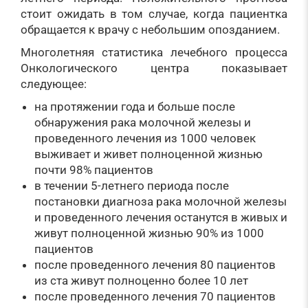
стоит ожидать в том случае, когда пациентка
обращается к врачу с небольшим опозданием.
Многолетняя статистика лечебного процесса
Онкологического центра показывает
следующее:
на протяжении года и больше после
обнаружения рака молочной железы и
проведенного лечения из 1000 человек
выживает и живет полноценной жизнью
почти 98% пациентов
в течении 5-летнего периода после
постановки диагноза рака молочной железы
и проведенного лечения останутся в живых и
живут полноценной жизнью 90% из 1000
пациентов
после проведенного лечения 80 пациентов
из ста живут полноценно более 10 лет
после проведенного лечения 70 пациентов