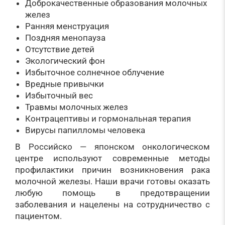
Доброкачественные образования молочных
желез
Ранняя менструация
Поздняя менопауза
Отсутствие детей
Экологический фон
Избыточное солнечное облучение
Вредные привычки
Избыточный вес
Травмы молочных желез
Контрацептивы и гормональная терапия
Вирусы папилломы человека
В Российско — японском онкологическом
центре используют современные методы
профилактики причин возникновения рака
молочной железы. Наши врачи готовы оказать
любую помощь в предотвращении
заболевания и нацелены на сотрудничество с
пациентом.