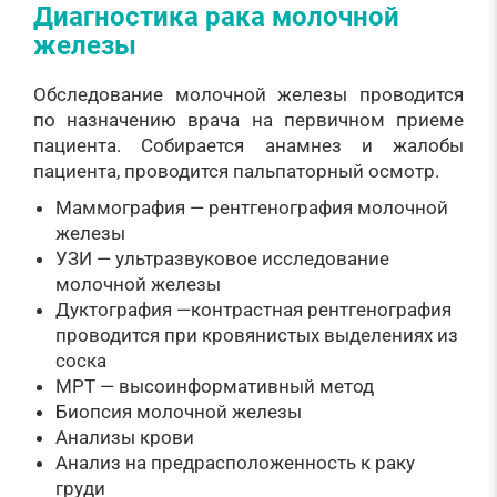
Диагностика рака молочной
железы
Обследование молочной железы проводится
по назначению врача на первичном приеме
пациента. Собирается анамнез и жалобы
пациента, проводится пальпаторный осмотр.
Маммография — рентгенография молочной
железы
УЗИ — ультразвуковое исследование
молочной железы
Дуктография —контрастная рентгенография
проводится при кровянистых выделениях из
соска
МРТ — высоинформативный метод
Биопсия молочной железы
Анализы крови
Анализ на предрасположенность к раку
груди