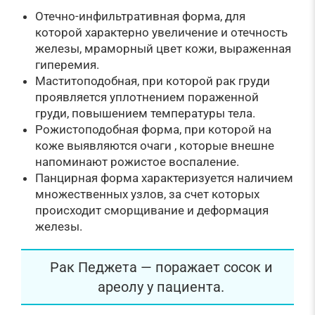
Отечно-инфильтративная форма, для
которой характерно увеличение и отечность
железы, мраморный цвет кожи, выраженная
гиперемия.
Маститоподобная, при которой рак груди
проявляется уплотнением пораженной
груди, повышением температуры тела.
Рожистоподобная форма, при которой на
коже выявляются очаги , которые внешне
напоминают рожистое воспаление.
Панцирная форма характеризуется наличием
множественных узлов, за счет которых
происходит сморщивание и деформация
железы.
Рак Педжета — поражает сосок и
ареолу у пациента.