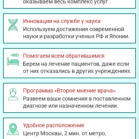
оказываем весь комплекс услуг
.
Инновации на службе у науки
Используем достижения современной
науки и разработки ученых РФ и Японии.
Помогаем всем обратившимся
Берем на лечение пациентов, даже если
от них отказались в других учреждениях.
Программа «Второе мнение врача»
Развеем ваши сомнения в поставленном
диагнозе или назначенном лечении.
Удобное расположение
Центр Москвы, 2 мин. от метро,