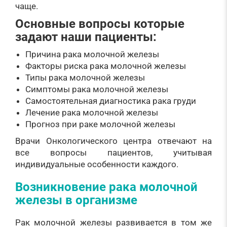
чаще.
Основные вопросы которые
задают наши пациенты:
Причина рака молочной железы
Факторы риска рака молочной железы
Типы рака молочной железы
Симптомы рака молочной железы
Самостоятельная диагностика рака груди
Лечение рака молочной железы
Прогноз при раке молочной железы
Врачи Онкологического центра отвечают на
все вопросы пациентов, учитывая
индивидуальные особенности каждого.
Возникновение рака молочной
железы в организме
Рак молочной железы развивается в том же