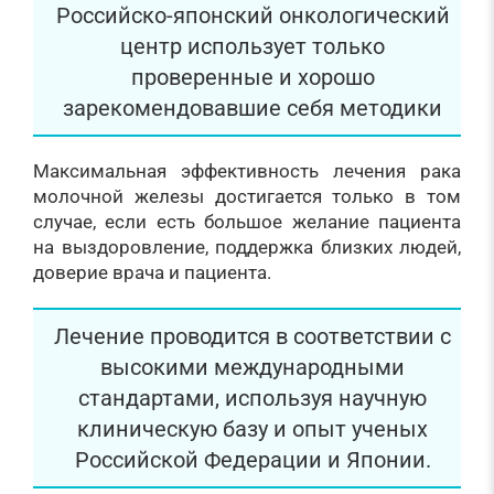
Российско-японский онкологический
центр использует только
проверенные и хорошо
зарекомендовавшие себя методики
Максимальная эффективность лечения рака
молочной железы достигается только в том
случае, если есть большое желание пациента
на выздоровление, поддержка близких людей,
доверие врача и пациента.
Лечение проводится в соответствии с
высокими международными
стандартами, используя научную
клиническую базу и опыт ученых
Российской Федерации и Японии.