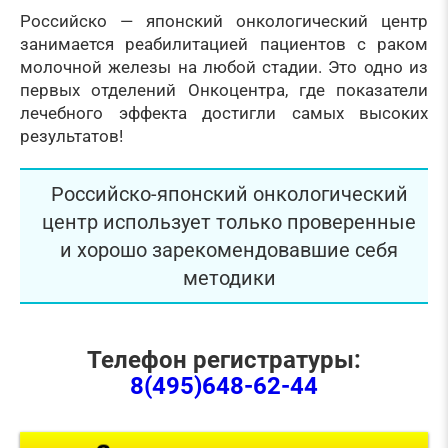
Российско — японский онкологический центр
занимается реабилитацией пациентов с раком
молочной железы на любой стадии. Это одно из
первых отделений Онкоцентра, где показатели
лечебного эффекта достигли самых высоких
результатов!
Российско-японский онкологический
центр использует только проверенные
и хорошо зарекомендовавшие себя
методики
Телефон регистратуры:
8(495)648-62-44