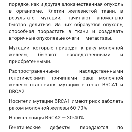
порядке, как и другая злокачественная опухоль
в организме. Клетки железистой ткани, в
результате мутации, начинают аномально
быстро делиться. Из них образуется опухоль,
способная прорастать в ткани и создавать
вторичные опухолевые очаги — метастазы.
Мутации, которые приводят к раку молочной
железы, бывают наследственными и
приобретенными.
Распространенными наследственными
генетическими причинами рака молочной
железы становятся мутации в генах BRCA1 и
BRCA2.
Носители мутации BRCA1 имеют риск заболеть
раком молочной железы 60-70%
Носительницы BRCA2 — 30-40%
Генетические дефекты передаются по