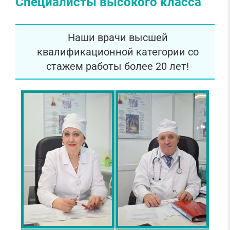
Специалисты высокого класса
Наши врачи высшей
квалификационной категории со
стажем работы более 20 лет!