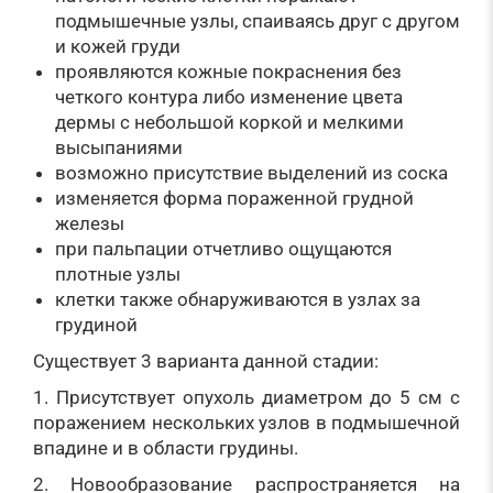
подмышечные узлы, спаиваясь друг с другом
и кожей груди
проявляются кожные покраснения без
четкого контура либо изменение цвета
дермы с небольшой коркой и мелкими
высыпаниями
возможно присутствие выделений из соска
изменяется форма пораженной грудной
железы
при пальпации отчетливо ощущаются
плотные узлы
клетки также обнаруживаются в узлах за
грудиной
Существует 3 варианта данной стадии:
1. Присутствует опухоль диаметром до 5 см с
поражением нескольких узлов в подмышечной
впадине и в области грудины.
2. Новообразование распространяется на