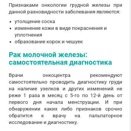
Признаками онкологии грудной железы при
данной разновидности заболевания являются:
утолщение соска
изменение кожи в виде покраснения и
уплотнения
образование корок и чешуек
Рак молочной железы:
самостоятельная диагностика
Врачи онкоцентра рекомендуют
самостоятельно проводить диагностику груди
на наличие узелков и других изменений не
реже 1 раза в месяц с 5-го по 12-й день от
первого дня начала менструации. И при
обнаружении каких либо признаков срочно
обратится к врачу на пальпаторное
исследование и диагностику.