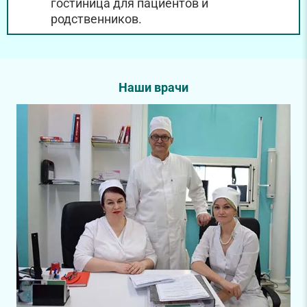
гостиница для пациентов и
родственников.
Наши врачи